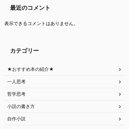
最近のコメント
表示できるコメントはありません。
カテゴリー
★おすすめ本の紹介★
一人思考
哲学思考
小説の書き方
自作小説