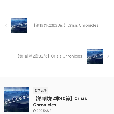
【第1部第2章30節】Crisis Chronicles
【第1部第2章32節】Crisis Chronicles
哲学思考
【第1部第2章40節】Crisis
Chronicles
2025/3/2