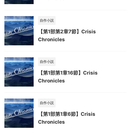
自作小説
【第1部第2章7節】Crisis
Chronicles
自作小説
【第1部第1章16節】Crisis
Chronicles
自作小説
【第1部第1章6節】Crisis
Chronicles