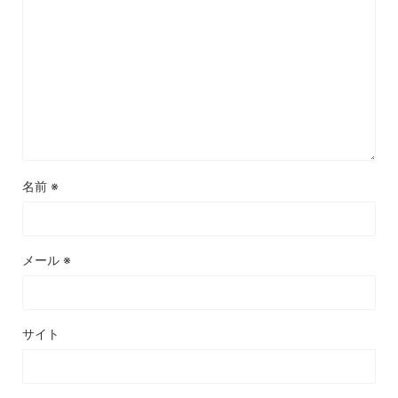
名前
※
メール
※
サイト