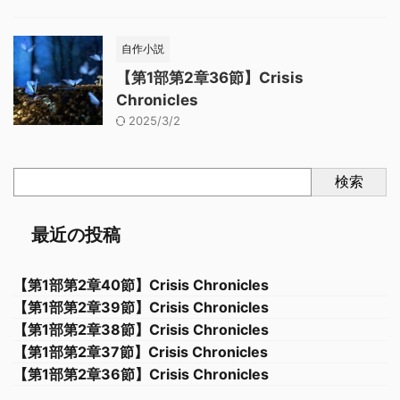
自作小説
【第1部第2章36節】Crisis
Chronicles
2025/3/2
検索
最近の投稿
【第1部第2章40節】Crisis Chronicles
【第1部第2章39節】Crisis Chronicles
【第1部第2章38節】Crisis Chronicles
【第1部第2章37節】Crisis Chronicles
【第1部第2章36節】Crisis Chronicles