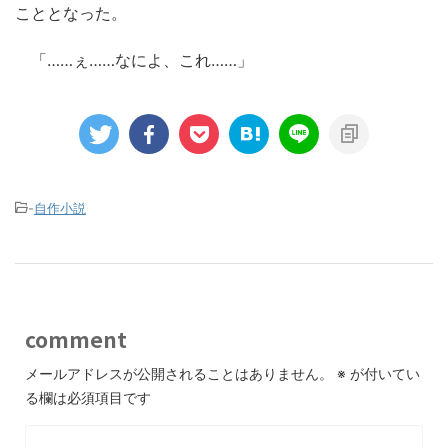
こととなった。
「……ぇ……なによ、これ……」
-
自作小説
comment
メールアドレスが公開されることはありません。
※
が付いてい
る欄は必須項目です