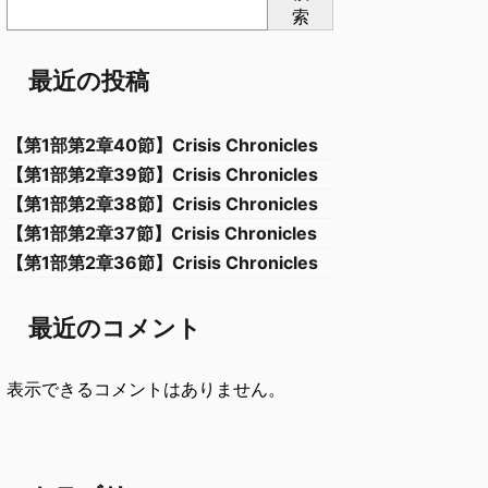
索
最近の投稿
【第1部第2章40節】Crisis Chronicles
【第1部第2章39節】Crisis Chronicles
【第1部第2章38節】Crisis Chronicles
【第1部第2章37節】Crisis Chronicles
【第1部第2章36節】Crisis Chronicles
最近のコメント
表示できるコメントはありません。