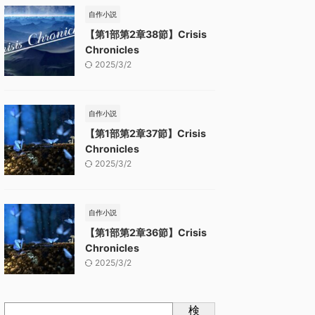
自作小説
【第1部第2章38節】Crisis
Chronicles
2025/3/2
自作小説
【第1部第2章37節】Crisis
Chronicles
2025/3/2
自作小説
【第1部第2章36節】Crisis
Chronicles
2025/3/2
検