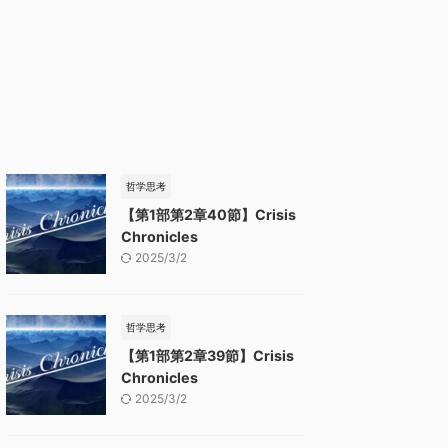
哲学思考
【第1部第2章40節】Crisis
Chronicles
2025/3/2
哲学思考
【第1部第2章39節】Crisis
Chronicles
2025/3/2